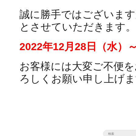
誠に勝手ではございます
とさせていただきます。
2022年12月28日（水）
お客様には大変ご不便を
ろしくお願い申し上げま