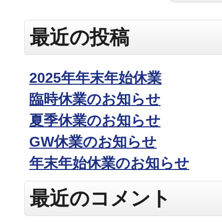
最近の投稿
2025年年末年始休業
臨時休業のお知らせ
夏季休業のお知らせ
GW休業のお知らせ
年末年始休業のお知らせ
最近のコメント