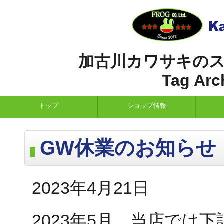
加古川カワサキの
Tag Ar
トップ
ショップ情報
GW休業のお知らせ
2023年4月21日
2023年5月、当店では