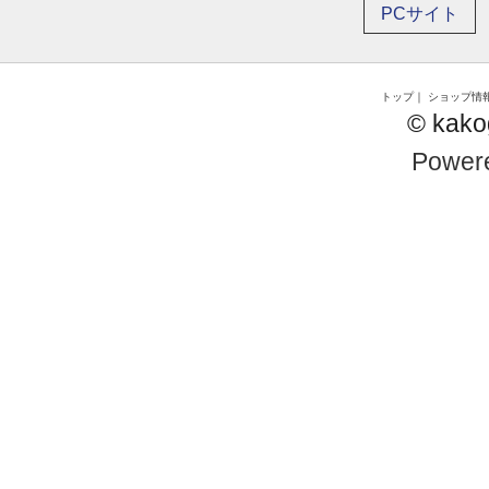
PCサイト
トップ
｜
ショップ情
© kako
Power