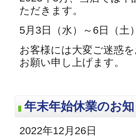
ただきます。
5月3日（水）～6日（土
お客様には大変ご迷惑を
お願い申し上げます。
年末年始休業のお知
2022年12月26日