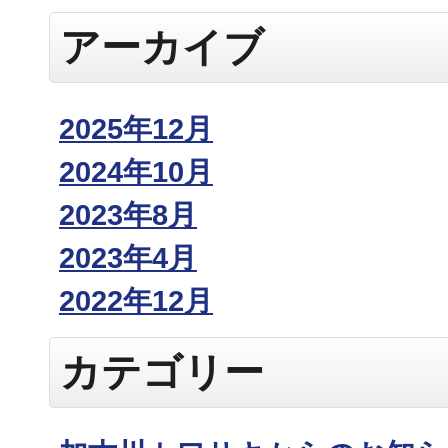
アーカイブ
2025年12月
2024年10月
2023年8月
2023年4月
2022年12月
カテゴリー